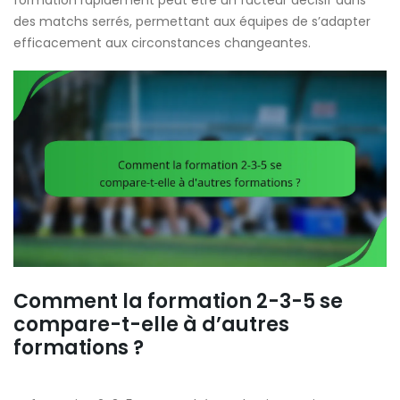
formation rapidement peut être un facteur décisif dans
des matchs serrés, permettant aux équipes de s’adapter
efficacement aux circonstances changeantes.
Comment la formation 2-3-5 se
compare-t-elle à d’autres
formations ?