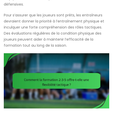
défensives.
Pour s’assurer que les joueurs sont prêts, les entraîneurs
devraient donner la priorité à l’entraînement physique et
inculquer une forte compréhension des rôles tactiques.
Des évaluations régulières de la condition physique des
joueurs peuvent aider à maintenir l’efficacité de la
formation tout au long de la saison.