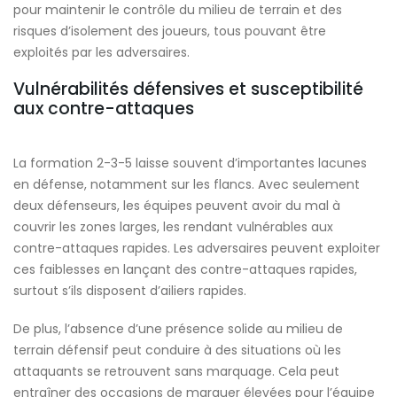
pour maintenir le contrôle du milieu de terrain et des
risques d’isolement des joueurs, tous pouvant être
exploités par les adversaires.
Vulnérabilités défensives et susceptibilité
aux contre-attaques
La formation 2-3-5 laisse souvent d’importantes lacunes
en défense, notamment sur les flancs. Avec seulement
deux défenseurs, les équipes peuvent avoir du mal à
couvrir les zones larges, les rendant vulnérables aux
contre-attaques rapides. Les adversaires peuvent exploiter
ces faiblesses en lançant des contre-attaques rapides,
surtout s’ils disposent d’ailiers rapides.
De plus, l’absence d’une présence solide au milieu de
terrain défensif peut conduire à des situations où les
attaquants se retrouvent sans marquage. Cela peut
entraîner des occasions de marquer élevées pour l’équipe