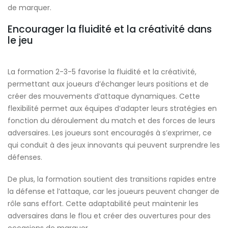
de marquer.
Encourager la fluidité et la créativité dans
le jeu
La formation 2-3-5 favorise la fluidité et la créativité,
permettant aux joueurs d’échanger leurs positions et de
créer des mouvements d’attaque dynamiques. Cette
flexibilité permet aux équipes d’adapter leurs stratégies en
fonction du déroulement du match et des forces de leurs
adversaires. Les joueurs sont encouragés à s’exprimer, ce
qui conduit à des jeux innovants qui peuvent surprendre les
défenses.
De plus, la formation soutient des transitions rapides entre
la défense et l’attaque, car les joueurs peuvent changer de
rôle sans effort. Cette adaptabilité peut maintenir les
adversaires dans le flou et créer des ouvertures pour des
occasions de marquer.