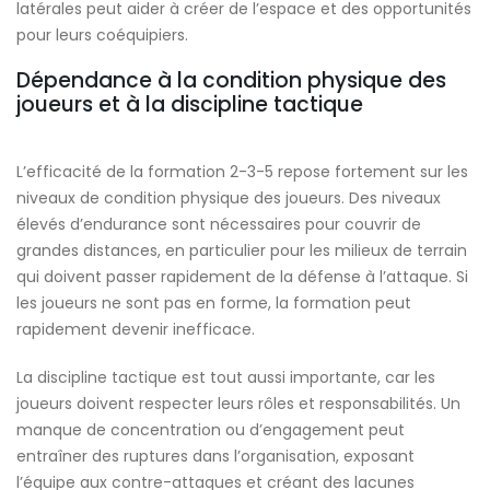
latérales peut aider à créer de l’espace et des opportunités
pour leurs coéquipiers.
Dépendance à la condition physique des
joueurs et à la discipline tactique
L’efficacité de la formation 2-3-5 repose fortement sur les
niveaux de condition physique des joueurs. Des niveaux
élevés d’endurance sont nécessaires pour couvrir de
grandes distances, en particulier pour les milieux de terrain
qui doivent passer rapidement de la défense à l’attaque. Si
les joueurs ne sont pas en forme, la formation peut
rapidement devenir inefficace.
La discipline tactique est tout aussi importante, car les
joueurs doivent respecter leurs rôles et responsabilités. Un
manque de concentration ou d’engagement peut
entraîner des ruptures dans l’organisation, exposant
l’équipe aux contre-attaques et créant des lacunes