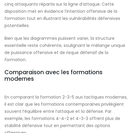
cinq attaquants répartis sur la ligne d’attaque. Cette
disposition met en évidence l’intention offensive de la
formation tout en illustrant les vulnérabilités défensives
potentielles.
Bien que les diagrammes puissent varier, la structure
essentielle reste cohérente, soulignant le mélange unique
de puissance offensive et de risque défensif de la
formation.
Comparaison avec les formations
modernes
En comparant la formation 2-3-5 aux tactiques modernes,
il est clair que les formations contemporaines privilégient
souvent l’équilibre entre l’attaque et la défense. Par
exemple, les formations 4-4-2 et 4-3-3 offrent plus de
stabilité défensive tout en permettant des options
offensives.