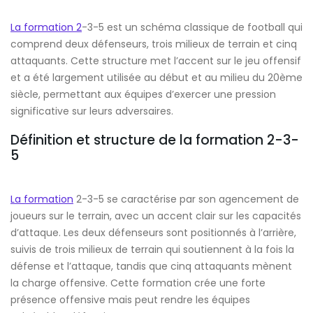
La formation 2
-3-5 est un schéma classique de football qui
comprend deux défenseurs, trois milieux de terrain et cinq
attaquants. Cette structure met l’accent sur le jeu offensif
et a été largement utilisée au début et au milieu du 20ème
siècle, permettant aux équipes d’exercer une pression
significative sur leurs adversaires.
Définition et structure de la formation 2-3-
5
La formation
2-3-5 se caractérise par son agencement de
joueurs sur le terrain, avec un accent clair sur les capacités
d’attaque. Les deux défenseurs sont positionnés à l’arrière,
suivis de trois milieux de terrain qui soutiennent à la fois la
défense et l’attaque, tandis que cinq attaquants mènent
la charge offensive. Cette formation crée une forte
présence offensive mais peut rendre les équipes