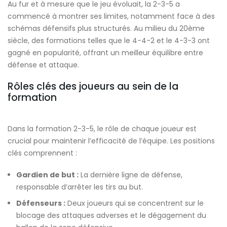
Au fur et à mesure que le jeu évoluait, la 2-3-5 a
commencé à montrer ses limites, notamment face à des
schémas défensifs plus structurés. Au milieu du 20ème
siècle, des formations telles que le 4-4-2 et le 4-3-3 ont
gagné en popularité, offrant un meilleur équilibre entre
défense et attaque.
Rôles clés des joueurs au sein de la
formation
Dans la formation 2-3-5, le rôle de chaque joueur est
crucial pour maintenir l’efficacité de l’équipe. Les positions
clés comprennent :
Gardien de but :
La dernière ligne de défense,
responsable d’arrêter les tirs au but.
Défenseurs :
Deux joueurs qui se concentrent sur le
blocage des attaques adverses et le dégagement du