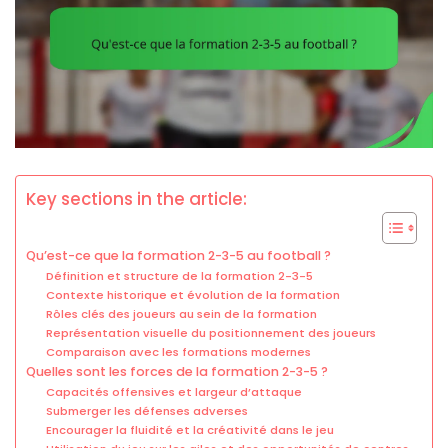
Key sections in the article:
Qu’est-ce que la formation 2-3-5 au football ?
Définition et structure de la formation 2-3-5
Contexte historique et évolution de la formation
Rôles clés des joueurs au sein de la formation
Représentation visuelle du positionnement des joueurs
Comparaison avec les formations modernes
Quelles sont les forces de la formation 2-3-5 ?
Capacités offensives et largeur d’attaque
Submerger les défenses adverses
Encourager la fluidité et la créativité dans le jeu