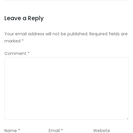
Leave a Reply
Your email address will not be published.
Required fields are
marked
*
Comment
*
Name
*
Email
*
Website