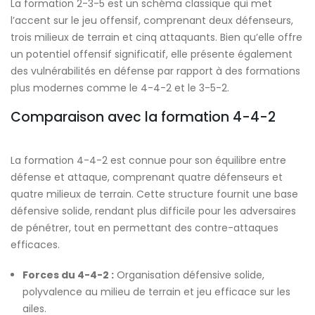
La formation 2-3-5 est un schéma classique qui met
l’accent sur le jeu offensif, comprenant deux défenseurs,
trois milieux de terrain et cinq attaquants. Bien qu’elle offre
un potentiel offensif significatif, elle présente également
des vulnérabilités en défense par rapport à des formations
plus modernes comme le 4-4-2 et le 3-5-2.
Comparaison avec la formation 4-4-2
La formation 4-4-2 est connue pour son équilibre entre
défense et attaque, comprenant quatre défenseurs et
quatre milieux de terrain. Cette structure fournit une base
défensive solide, rendant plus difficile pour les adversaires
de pénétrer, tout en permettant des contre-attaques
efficaces.
Forces du 4-4-2 :
Organisation défensive solide,
polyvalence au milieu de terrain et jeu efficace sur les
ailes.