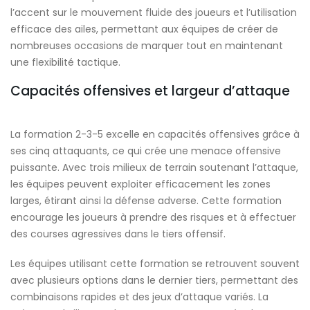
l’accent sur le mouvement fluide des joueurs et l’utilisation
efficace des ailes, permettant aux équipes de créer de
nombreuses occasions de marquer tout en maintenant
une flexibilité tactique.
Capacités offensives et largeur d’attaque
La formation 2-3-5 excelle en capacités offensives grâce à
ses cinq attaquants, ce qui crée une menace offensive
puissante. Avec trois milieux de terrain soutenant l’attaque,
les équipes peuvent exploiter efficacement les zones
larges, étirant ainsi la défense adverse. Cette formation
encourage les joueurs à prendre des risques et à effectuer
des courses agressives dans le tiers offensif.
Les équipes utilisant cette formation se retrouvent souvent
avec plusieurs options dans le dernier tiers, permettant des
combinaisons rapides et des jeux d’attaque variés. La