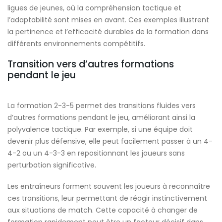
ligues de jeunes, où la compréhension tactique et
l’adaptabilité sont mises en avant. Ces exemples illustrent
la pertinence et l’efficacité durables de la formation dans
différents environnements compétitifs.
Transition vers d’autres formations
pendant le jeu
La formation 2-3-5 permet des transitions fluides vers
d’autres formations pendant le jeu, améliorant ainsi la
polyvalence tactique. Par exemple, si une équipe doit
devenir plus défensive, elle peut facilement passer à un 4-
4-2 ou un 4-3-3 en repositionnant les joueurs sans
perturbation significative.
Les entraîneurs forment souvent les joueurs à reconnaître
ces transitions, leur permettant de réagir instinctivement
aux situations de match. Cette capacité à changer de