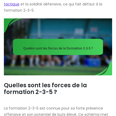
tactique
et la solidité défensive, ce qui fait défaut à la
formation 2-3-5.
Quelles sont les forces de la
formation 2-3-5 ?
La formation 2-3-5 est connue pour sa forte présence
offensive et son potentiel de buts élevé. Ce schéma met