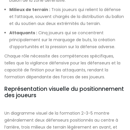
ballon de la zone défensive.
Milieux de terrain :
Trois joueurs qui relient la défense
et l’attaque, souvent chargés de la distribution du ballon
et du soutien aux deux extrémités du terrain.
Attaquants :
Cinq joueurs qui se concentrent
principalement sur le marquage de buts, la création
d’opportunités et la pression sur la défense adverse.
Chaque rôle nécessite des compétences spécifiques,
telles que la vigilance défensive pour les défenseurs et la
capacité de finition pour les attaquants, rendant la
formation dépendante des forces de ses joueurs.
Représentation visuelle du positionnement
des joueurs
Un diagramme visuel de la formation 2-3-5 montre
généralement deux défenseurs positionnés au centre à
l’arrière, trois milieux de terrain légèrement en avant, et