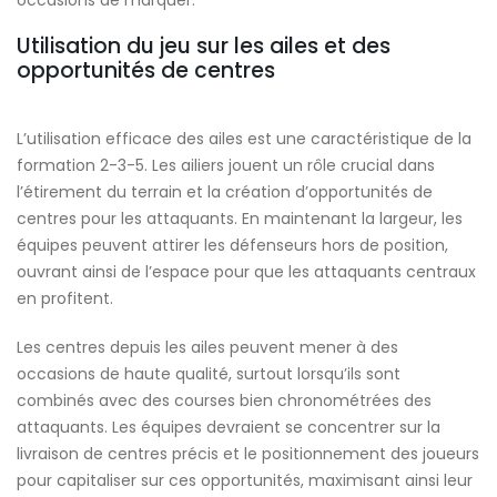
Utilisation du jeu sur les ailes et des
opportunités de centres
L’utilisation efficace des ailes est une caractéristique de la
formation 2-3-5. Les ailiers jouent un rôle crucial dans
l’étirement du terrain et la création d’opportunités de
centres pour les attaquants. En maintenant la largeur, les
équipes peuvent attirer les défenseurs hors de position,
ouvrant ainsi de l’espace pour que les attaquants centraux
en profitent.
Les centres depuis les ailes peuvent mener à des
occasions de haute qualité, surtout lorsqu’ils sont
combinés avec des courses bien chronométrées des
attaquants. Les équipes devraient se concentrer sur la
livraison de centres précis et le positionnement des joueurs
pour capitaliser sur ces opportunités, maximisant ainsi leur