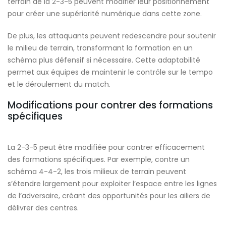
terrain de la 2-3-5 peuvent modifier leur positionnement
pour créer une supériorité numérique dans cette zone.
De plus, les attaquants peuvent redescendre pour soutenir
le milieu de terrain, transformant la formation en un
schéma plus défensif si nécessaire. Cette adaptabilité
permet aux équipes de maintenir le contrôle sur le tempo
et le déroulement du match.
Modifications pour contrer des formations
spécifiques
La 2-3-5 peut être modifiée pour contrer efficacement
des formations spécifiques. Par exemple, contre un
schéma 4-4-2, les trois milieux de terrain peuvent
s’étendre largement pour exploiter l’espace entre les lignes
de l’adversaire, créant des opportunités pour les ailiers de
délivrer des centres.