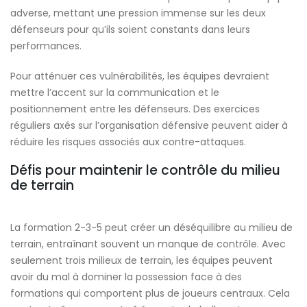
adverse, mettant une pression immense sur les deux
défenseurs pour qu’ils soient constants dans leurs
performances.
Pour atténuer ces vulnérabilités, les équipes devraient
mettre l’accent sur la communication et le
positionnement entre les défenseurs. Des exercices
réguliers axés sur l’organisation défensive peuvent aider à
réduire les risques associés aux contre-attaques.
Défis pour maintenir le contrôle du milieu
de terrain
La formation 2-3-5 peut créer un déséquilibre au milieu de
terrain, entraînant souvent un manque de contrôle. Avec
seulement trois milieux de terrain, les équipes peuvent
avoir du mal à dominer la possession face à des
formations qui comportent plus de joueurs centraux. Cela