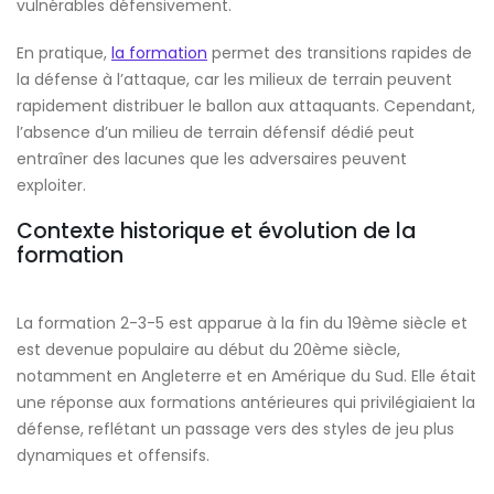
vulnérables défensivement.
En pratique,
la formation
permet des transitions rapides de
la défense à l’attaque, car les milieux de terrain peuvent
rapidement distribuer le ballon aux attaquants. Cependant,
l’absence d’un milieu de terrain défensif dédié peut
entraîner des lacunes que les adversaires peuvent
exploiter.
Contexte historique et évolution de la
formation
La formation 2-3-5 est apparue à la fin du 19ème siècle et
est devenue populaire au début du 20ème siècle,
notamment en Angleterre et en Amérique du Sud. Elle était
une réponse aux formations antérieures qui privilégiaient la
défense, reflétant un passage vers des styles de jeu plus
dynamiques et offensifs.