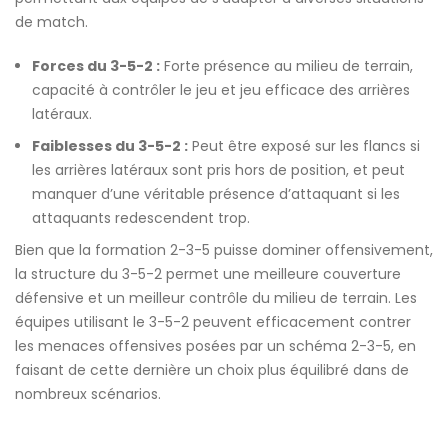
de match.
Forces du 3-5-2 :
Forte présence au milieu de terrain,
capacité à contrôler le jeu et jeu efficace des arrières
latéraux.
Faiblesses du 3-5-2 :
Peut être exposé sur les flancs si
les arrières latéraux sont pris hors de position, et peut
manquer d’une véritable présence d’attaquant si les
attaquants redescendent trop.
Bien que la formation 2-3-5 puisse dominer offensivement,
la structure du 3-5-2 permet une meilleure couverture
défensive et un meilleur contrôle du milieu de terrain. Les
équipes utilisant le 3-5-2 peuvent efficacement contrer
les menaces offensives posées par un schéma 2-3-5, en
faisant de cette dernière un choix plus équilibré dans de
nombreux scénarios.