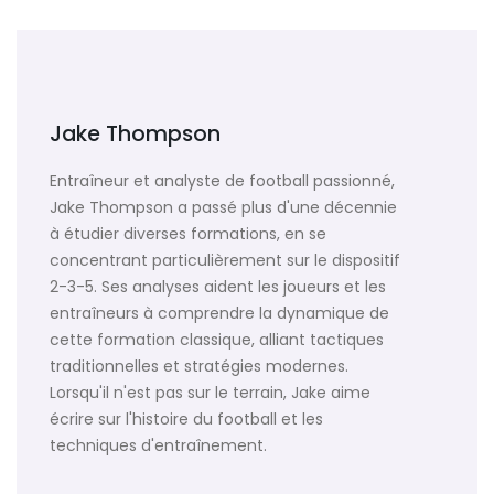
Jake Thompson
Entraîneur et analyste de football passionné,
Jake Thompson a passé plus d'une décennie
à étudier diverses formations, en se
concentrant particulièrement sur le dispositif
2-3-5. Ses analyses aident les joueurs et les
entraîneurs à comprendre la dynamique de
cette formation classique, alliant tactiques
traditionnelles et stratégies modernes.
Lorsqu'il n'est pas sur le terrain, Jake aime
écrire sur l'histoire du football et les
techniques d'entraînement.