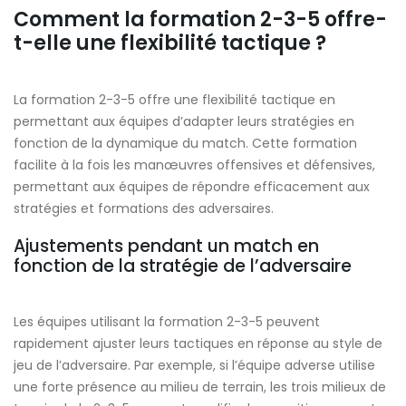
Comment la formation 2-3-5 offre-
t-elle une flexibilité tactique ?
La formation 2-3-5 offre une flexibilité tactique en
permettant aux équipes d’adapter leurs stratégies en
fonction de la dynamique du match. Cette formation
facilite à la fois les manœuvres offensives et défensives,
permettant aux équipes de répondre efficacement aux
stratégies et formations des adversaires.
Ajustements pendant un match en
fonction de la stratégie de l’adversaire
Les équipes utilisant la formation 2-3-5 peuvent
rapidement ajuster leurs tactiques en réponse au style de
jeu de l’adversaire. Par exemple, si l’équipe adverse utilise
une forte présence au milieu de terrain, les trois milieux de