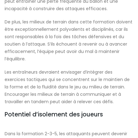
peut entraîner une perte fréquente du ballon et une
incapacité à construire des attaques efficaces.
De plus, les milieux de terrain dans cette formation doivent
être exceptionnellement polyvalents et disciplinés, car ils
sont responsables à la fois des tâches défensives et du
soutien à l’attaque. S’ils échouent à revenir ou à avancer
efficacement, l’équipe peut avoir du mal à maintenir
l’équilibre.
Les entraîneurs devraient envisager d’intégrer des
exercices tactiques qui se concentrent sur le maintien de
la forme et de la fluidité dans le jeu au milieu de terrain.
Encourager les milieux de terrain à communiquer et à
travailler en tandem peut aider à relever ces défis.
Potentiel d’isolement des joueurs
Dans la formation 2-3-5, les attaquants peuvent devenir