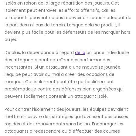
isolés en raison de la large répartition des joueurs. Cet
isolement peut entraver les efforts offensifs, car les
attaquants peuvent ne pas recevoir un soutien adéquat de
la part des milieux de terrain. Lorsque cela se produit, il
devient plus facile pour les défenseurs de les marquer hors
du jeu.
De plus, la dépendance à l’égard
de la
brillance individuelle
des attaquants peut entraîner des performances
inconstantes. Si un attaquant a une mauvaise journée,
l’équipe peut avoir du mal à créer des occasions de
marquer. Cet isolement peut être particulièrement
problématique contre des défenses bien organisées qui
peuvent facilement contenir un attaquant isolé.
Pour contrer l’isolement des joueurs, les équipes devraient
mettre en œuvre des stratégies qui favorisent des passes
rapides et des mouvements sans ballon. Encourager les
attaquants à redescendre ou à effectuer des courses