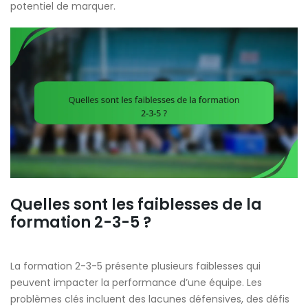
potentiel de marquer.
Quelles sont les faiblesses de la
formation 2-3-5 ?
La formation 2-3-5 présente plusieurs faiblesses qui
peuvent impacter la performance d’une équipe. Les
problèmes clés incluent des lacunes défensives, des défis