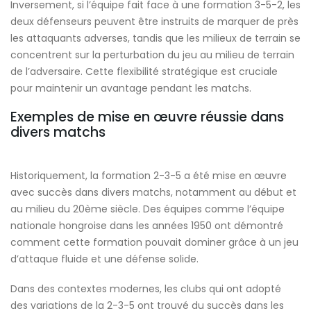
Inversement, si l’équipe fait face à une formation 3-5-2, les
deux défenseurs peuvent être instruits de marquer de près
les attaquants adverses, tandis que les milieux de terrain se
concentrent sur la perturbation du jeu au milieu de terrain
de l’adversaire. Cette flexibilité stratégique est cruciale
pour maintenir un avantage pendant les matchs.
Exemples de mise en œuvre réussie dans
divers matchs
Historiquement, la formation 2-3-5 a été mise en œuvre
avec succès dans divers matchs, notamment au début et
au milieu du 20ème siècle. Des équipes comme l’équipe
nationale hongroise dans les années 1950 ont démontré
comment cette formation pouvait dominer grâce à un jeu
d’attaque fluide et une défense solide.
Dans des contextes modernes, les clubs qui ont adopté
des variations de la 2-3-5 ont trouvé du succès dans les