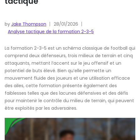
tactique
by
Jake Thompson
28/01/2026
Analyse tactique de la formation 2-3-5
La formation 2-3-5 est un schéma classique de football qui
comprend deux défenseurs, trois milieux de terrain et cinq
attaquants, mettant l’accent sur le jeu offensif et un
potentiel de buts élevé. Bien qu’elle permette un
mouvement fluide des joueurs et une utilisation efficace
des ailes, cette formation présente également des
faiblesses telles que des lacunes défensives et des défis
pour maintenir le contrôle du milieu de terrain, qui peuvent
être exploités par les adversaires.