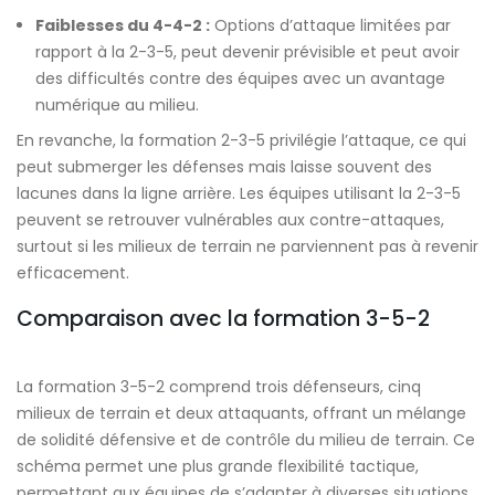
Faiblesses du 4-4-2 :
Options d’attaque limitées par
rapport à la 2-3-5, peut devenir prévisible et peut avoir
des difficultés contre des équipes avec un avantage
numérique au milieu.
En revanche, la formation 2-3-5 privilégie l’attaque, ce qui
peut submerger les défenses mais laisse souvent des
lacunes dans la ligne arrière. Les équipes utilisant la 2-3-5
peuvent se retrouver vulnérables aux contre-attaques,
surtout si les milieux de terrain ne parviennent pas à revenir
efficacement.
Comparaison avec la formation 3-5-2
La formation 3-5-2 comprend trois défenseurs, cinq
milieux de terrain et deux attaquants, offrant un mélange
de solidité défensive et de contrôle du milieu de terrain. Ce
schéma permet une plus grande flexibilité tactique,
permettant aux équipes de s’adapter à diverses situations