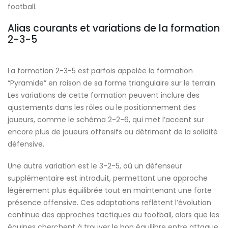
football.
Alias courants et variations de la formation
2-3-5
La formation 2-3-5 est parfois appelée la formation
“Pyramide” en raison de sa forme triangulaire sur le terrain.
Les variations de cette formation peuvent inclure des
ajustements dans les rôles ou le positionnement des
joueurs, comme le schéma 2-2-6, qui met l’accent sur
encore plus de joueurs offensifs au détriment de la solidité
défensive.
Une autre variation est le 3-2-5, où un défenseur
supplémentaire est introduit, permettant une approche
légèrement plus équilibrée tout en maintenant une forte
présence offensive. Ces adaptations reflètent l’évolution
continue des approches tactiques au football, alors que les
équipes cherchent à trouver le bon équilibre entre attaque