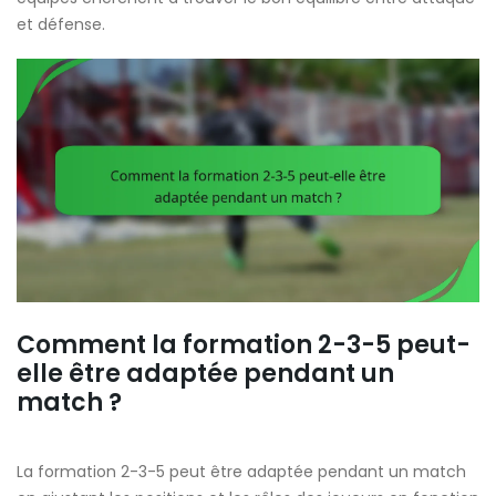
et défense.
Comment la formation 2-3-5 peut-
elle être adaptée pendant un
match ?
La formation 2-3-5 peut être adaptée pendant un match