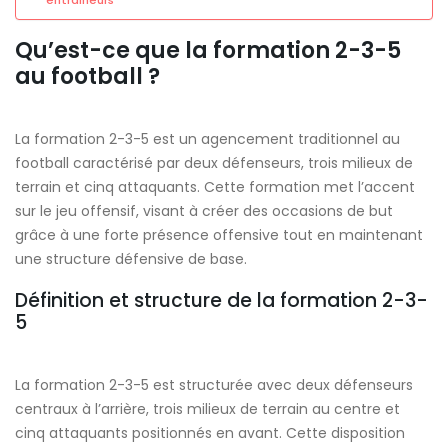
Qu’est-ce que la formation 2-3-5
au football ?
La formation 2-3-5 est un agencement traditionnel au
football caractérisé par deux défenseurs, trois milieux de
terrain et cinq attaquants. Cette formation met l’accent
sur le jeu offensif, visant à créer des occasions de but
grâce à une forte présence offensive tout en maintenant
une structure défensive de base.
Définition et structure de la formation 2-3-
5
La formation 2-3-5 est structurée avec deux défenseurs
centraux à l’arrière, trois milieux de terrain au centre et
cinq attaquants positionnés en avant. Cette disposition