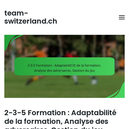
Skip
to
team-
content
switzerland.ch
2-3-5 Formation : Adaptabilité
de la formation, Analyse des