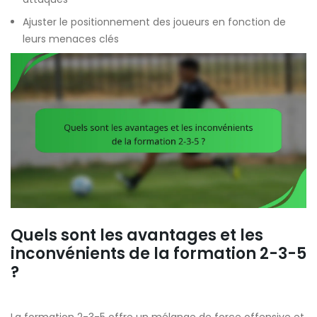
Ajuster le positionnement des joueurs en fonction de
leurs menaces clés
Quels sont les avantages et les
inconvénients de la formation 2-3-5
?
La formation 2-3-5 offre un mélange de force offensive et