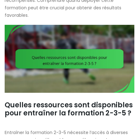
récompenses. Comprendre quand déployer cette
formation peut être crucial pour obtenir des résultats
favorables.
Quelles ressources sont disponibles
pour entraîner la formation 2-3-5 ?
Entraîner la formation 2-3-5 nécessite l’accès à diverses