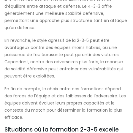
d’équilibre entre attaque et défense. Le 4-3-3 offre
généralement une meilleure stabilité défensive,
permettant une approche plus structurée tant en attaque
qu’en défense.
En revanche, le style agressif de la 2-3-5 peut être
avantageux contre des équipes moins habiles, où une
puissance de feu écrasante peut garantir des victoires.
Cependant, contre des adversaires plus forts, le manque
de solidité défensive peut entraîner des vulnérabilités qui
peuvent être exploitées.
En fin de compte, le choix entre ces formations dépend
des forces de l’équipe et des faiblesses de l’adversaire. Les
équipes doivent évaluer leurs propres capacités et le
contexte du match pour déterminer la formation la plus
efficace.
Situations où la formation 2-3-5 excelle