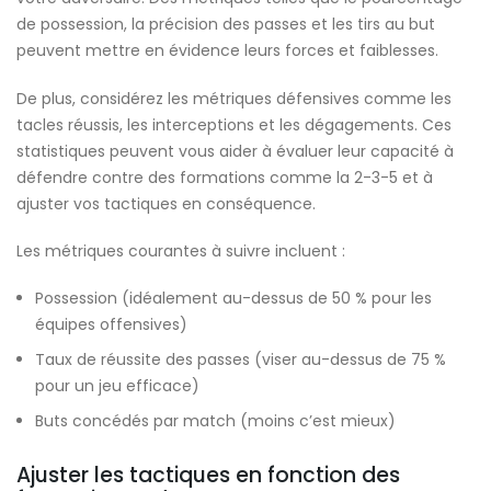
de possession, la précision des passes et les tirs au but
peuvent mettre en évidence leurs forces et faiblesses.
De plus, considérez les métriques défensives comme les
tacles réussis, les interceptions et les dégagements. Ces
statistiques peuvent vous aider à évaluer leur capacité à
défendre contre des formations comme la 2-3-5 et à
ajuster vos tactiques en conséquence.
Les métriques courantes à suivre incluent :
Possession (idéalement au-dessus de 50 % pour les
équipes offensives)
Taux de réussite des passes (viser au-dessus de 75 %
pour un jeu efficace)
Buts concédés par match (moins c’est mieux)
Ajuster les tactiques en fonction des