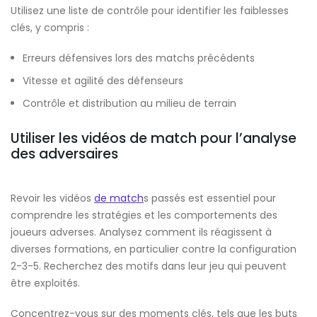
Utilisez une liste de contrôle pour identifier les faiblesses
clés, y compris :
Erreurs défensives lors des matchs précédents
Vitesse et agilité des défenseurs
Contrôle et distribution au milieu de terrain
Utiliser les vidéos de match pour l’analyse
des adversaires
Revoir les vidéos
de match
s passés est essentiel pour
comprendre les stratégies et les comportements des
joueurs adverses. Analysez comment ils réagissent à
diverses formations, en particulier contre la configuration
2-3-5. Recherchez des motifs dans leur jeu qui peuvent
être exploités.
Concentrez-vous sur des moments clés, tels que les buts