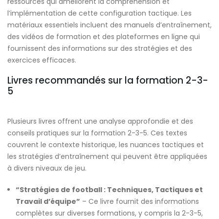
ressources qui améliorent la compréhension et
l’implémentation de cette configuration tactique. Les
matériaux essentiels incluent des manuels d’entraînement,
des vidéos de formation et des plateformes en ligne qui
fournissent des informations sur des stratégies et des
exercices efficaces.
Livres recommandés sur la formation 2-3-
5
Plusieurs livres offrent une analyse approfondie et des
conseils pratiques sur la formation 2-3-5. Ces textes
couvrent le contexte historique, les nuances tactiques et
les stratégies d’entraînement qui peuvent être appliquées
à divers niveaux de jeu.
“Stratégies de football : Techniques, Tactiques et
Travail d’équipe”
– Ce livre fournit des informations
complètes sur diverses formations, y compris la 2-3-5,