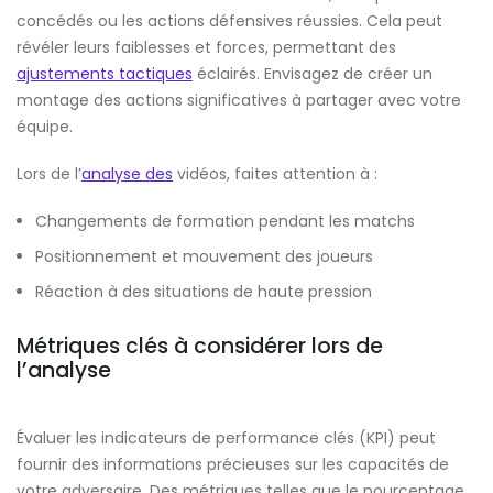
concédés ou les actions défensives réussies. Cela peut
révéler leurs faiblesses et forces, permettant des
ajustements tactiques
éclairés. Envisagez de créer un
montage des actions significatives à partager avec votre
équipe.
Lors de l’
analyse des
vidéos, faites attention à :
Changements de formation pendant les matchs
Positionnement et mouvement des joueurs
Réaction à des situations de haute pression
Métriques clés à considérer lors de
l’analyse
Évaluer les indicateurs de performance clés (KPI) peut
fournir des informations précieuses sur les capacités de
votre adversaire. Des métriques telles que le pourcentage