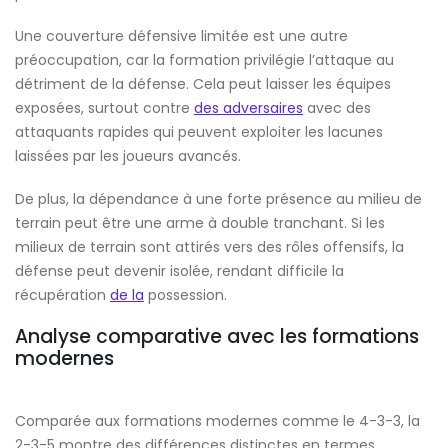
Une couverture défensive limitée est une autre
préoccupation, car la formation privilégie l’attaque au
détriment de la défense. Cela peut laisser les équipes
exposées, surtout contre
des adversaires
avec des
attaquants rapides qui peuvent exploiter les lacunes
laissées par les joueurs avancés.
De plus, la dépendance à une forte présence au milieu de
terrain peut être une arme à double tranchant. Si les
milieux de terrain sont attirés vers des rôles offensifs, la
défense peut devenir isolée, rendant difficile la
récupération
de la
possession.
Analyse comparative avec les formations
modernes
Comparée aux formations modernes comme le 4-3-3, la
2-3-5 montre des différences distinctes en termes