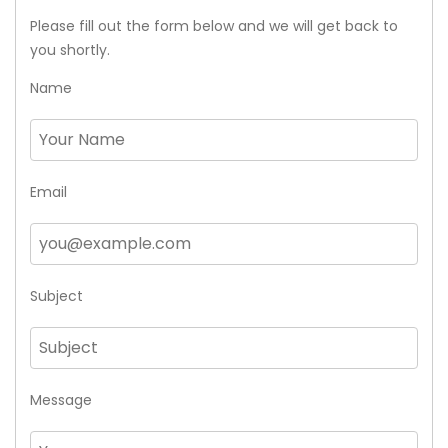
Please fill out the form below and we will get back to
you shortly.
Name
Email
Subject
Message