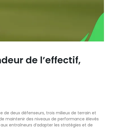
eur de l’effectif,
 de deux défenseurs, trois milieux de terrain et
s de maintenir des niveaux de performance élevés
t aux entraîneurs d’adapter les stratégies et de