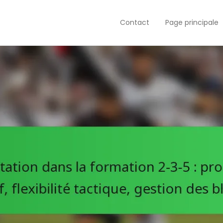
Contact
Page principale