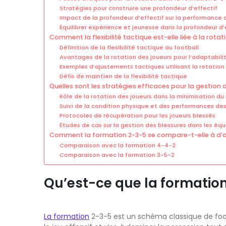
Stratégies pour construire une profondeur d’effectif
Impact de la profondeur d’effectif sur la performance 
Équilibrer expérience et jeunesse dans la profondeur d’
Comment la flexibilité tactique est-elle liée à la rota
Définition de la flexibilité tactique au football
Avantages de la rotation des joueurs pour l’adaptabili
Exemples d’ajustements tactiques utilisant la rotation
Défis de maintien de la flexibilité tactique
Quelles sont les stratégies efficaces pour la gestion
Rôle de la rotation des joueurs dans la minimisation du
Suivi de la condition physique et des performances des
Protocoles de récupération pour les joueurs blessés
Études de cas sur la gestion des blessures dans les équ
Comment la formation 2-3-5 se compare-t-elle à d’au
Comparaison avec la formation 4-4-2
Comparaison avec la formation 3-5-2
Qu’est-ce que la formation
La formation
2-3-5 est un schéma classique de footb