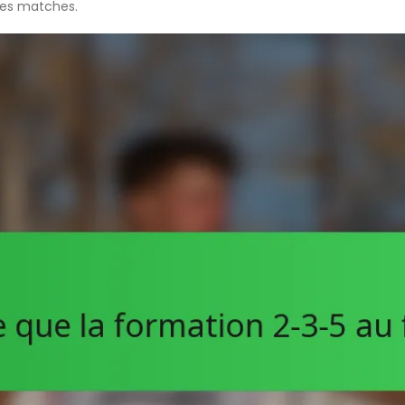
des matches.