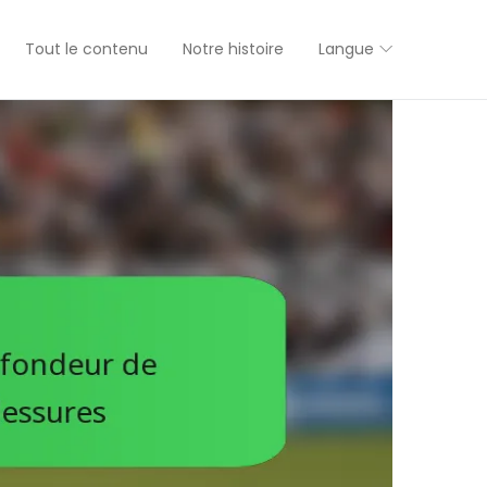
Tout le contenu
Notre histoire
Langue