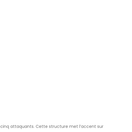
 cinq attaquants. Cette structure met l’accent sur