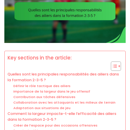
Key sections in the article:
Quelles sont les principales responsabilités des ailiers dans
la formation 2-3-5 ?
Définir le rôle tactique des ailiers
Importance de la largeur dans le jeu offensif
Contribution aux tâches défensives
Collaboration avec les attaquants et les milieux de terrain
Adaptation aux situations de jeu
Comment la largeur impacte-t-elle l’efficacité des ailiers
dans la formation 2-3-5 ?
Créer de l’espace pour des occasions offensives