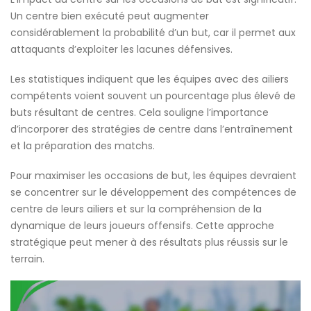
Un centre bien exécuté peut augmenter
considérablement la probabilité d’un but, car il permet aux
attaquants d’exploiter les lacunes défensives.
Les statistiques indiquent que les équipes avec des ailiers
compétents voient souvent un pourcentage plus élevé de
buts résultant de centres. Cela souligne l’importance
d’incorporer des stratégies de centre dans l’entraînement
et la préparation des matchs.
Pour maximiser les occasions de but, les équipes devraient
se concentrer sur le développement des compétences de
centre de leurs ailiers et sur la compréhension de la
dynamique de leurs joueurs offensifs. Cette approche
stratégique peut mener à des résultats plus réussis sur le
terrain.