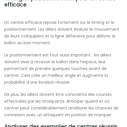
efficace
Un centre efficace repose fortement sur le timing et le
positionnement. Les ailiers doivent évaluer le mouvement
de leurs coéquipiers et la ligne défensive pour délivrer le
ballon au bon moment.
Le positionnement est tout aussi important ; les ailiers
doivent viser à recevoir le ballon dans l’espace, leur
permettant de prendre quelques touches avant de
centrer. Cela crée un meilleur angle et augmente la
probabilité d’une livraison réussie.
De plus, les ailiers doivent être conscients des courses
effectuées par les attaquants. Anticiper quand et où
centrer peut considérablement améliorer les chances de
connexion avec un attaquant en position de marquer.
Analyser des exemples de centres réussis