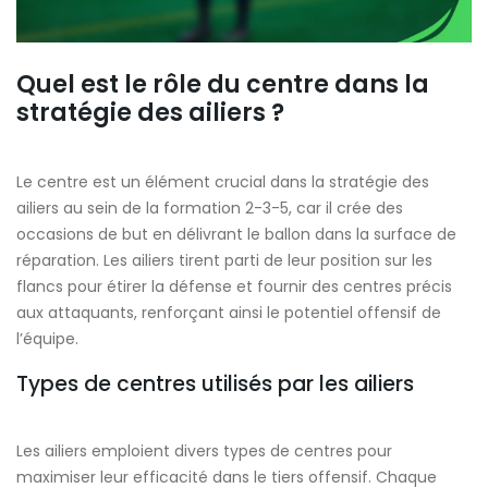
Quel est le rôle du centre dans la
stratégie des ailiers ?
Le centre est un élément crucial dans la stratégie des
ailiers au sein de la formation 2-3-5, car il crée des
occasions de but en délivrant le ballon dans la surface de
réparation. Les ailiers tirent parti de leur position sur les
flancs pour étirer la défense et fournir des centres précis
aux attaquants, renforçant ainsi le potentiel offensif de
l’équipe.
Types de centres utilisés par les ailiers
Les ailiers emploient divers types de centres pour
maximiser leur efficacité dans le tiers offensif. Chaque