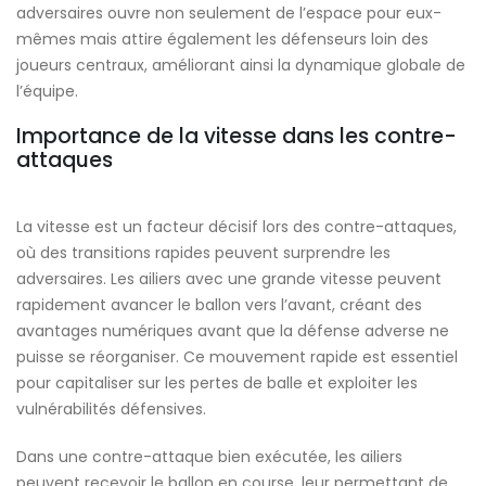
adversaires ouvre non seulement de l’espace pour eux-
mêmes mais attire également les défenseurs loin des
joueurs centraux, améliorant ainsi la dynamique globale de
l’équipe.
Importance de la vitesse dans les contre-
attaques
La vitesse est un facteur décisif lors des contre-attaques,
où des transitions rapides peuvent surprendre les
adversaires. Les ailiers avec une grande vitesse peuvent
rapidement avancer le ballon vers l’avant, créant des
avantages numériques avant que la défense adverse ne
puisse se réorganiser. Ce mouvement rapide est essentiel
pour capitaliser sur les pertes de balle et exploiter les
vulnérabilités défensives.
Dans une contre-attaque bien exécutée, les ailiers
peuvent recevoir le ballon en course, leur permettant de