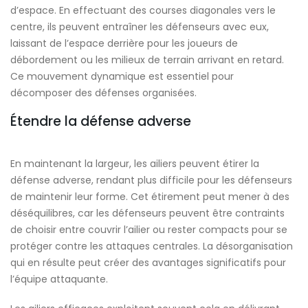
d’espace. En effectuant des courses diagonales vers le
centre, ils peuvent entraîner les défenseurs avec eux,
laissant de l’espace derrière pour les joueurs de
débordement ou les milieux de terrain arrivant en retard.
Ce mouvement dynamique est essentiel pour
décomposer des défenses organisées.
Étendre la défense adverse
En maintenant la largeur, les ailiers peuvent étirer la
défense adverse, rendant plus difficile pour les défenseurs
de maintenir leur forme. Cet étirement peut mener à des
déséquilibres, car les défenseurs peuvent être contraints
de choisir entre couvrir l’ailier ou rester compacts pour se
protéger contre les attaques centrales. La désorganisation
qui en résulte peut créer des avantages significatifs pour
l’équipe attaquante.