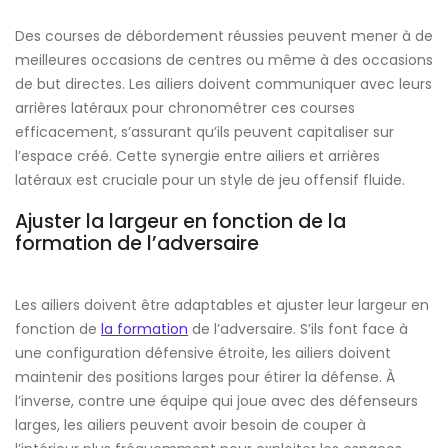
Des courses de débordement réussies peuvent mener à de
meilleures occasions de centres ou même à des occasions
de but directes. Les ailiers doivent communiquer avec leurs
arrières latéraux pour chronométrer ces courses
efficacement, s’assurant qu’ils peuvent capitaliser sur
l’espace créé. Cette synergie entre ailiers et arrières
latéraux est cruciale pour un style de jeu offensif fluide.
Ajuster la largeur en fonction de la
formation de l’adversaire
Les ailiers doivent être adaptables et ajuster leur largeur en
fonction de
la formation
de l’adversaire. S’ils font face à
une configuration défensive étroite, les ailiers doivent
maintenir des positions larges pour étirer la défense. À
l’inverse, contre une équipe qui joue avec des défenseurs
larges, les ailiers peuvent avoir besoin de couper à