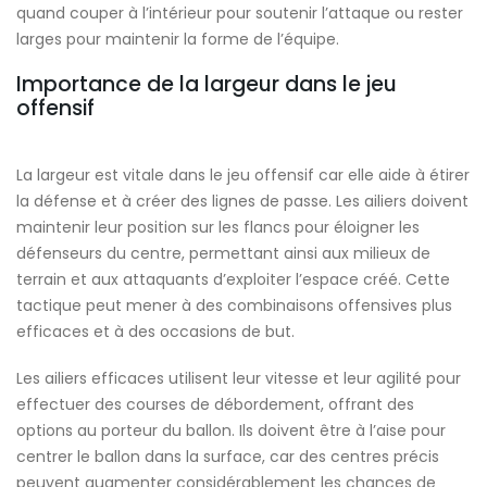
quand couper à l’intérieur pour soutenir l’attaque ou rester
larges pour maintenir la forme de l’équipe.
Importance de la largeur dans le jeu
offensif
La largeur est vitale dans le jeu offensif car elle aide à étirer
la défense et à créer des lignes de passe. Les ailiers doivent
maintenir leur position sur les flancs pour éloigner les
défenseurs du centre, permettant ainsi aux milieux de
terrain et aux attaquants d’exploiter l’espace créé. Cette
tactique peut mener à des combinaisons offensives plus
efficaces et à des occasions de but.
Les ailiers efficaces utilisent leur vitesse et leur agilité pour
effectuer des courses de débordement, offrant des
options au porteur du ballon. Ils doivent être à l’aise pour
centrer le ballon dans la surface, car des centres précis
peuvent augmenter considérablement les chances de