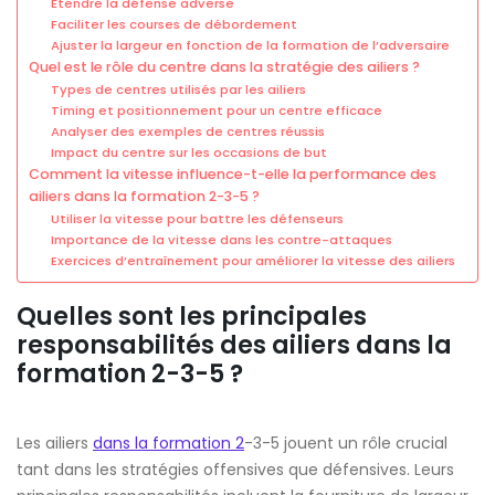
Étendre la défense adverse
Faciliter les courses de débordement
Ajuster la largeur en fonction de la formation de l’adversaire
Quel est le rôle du centre dans la stratégie des ailiers ?
Types de centres utilisés par les ailiers
Timing et positionnement pour un centre efficace
Analyser des exemples de centres réussis
Impact du centre sur les occasions de but
Comment la vitesse influence-t-elle la performance des
ailiers dans la formation 2-3-5 ?
Utiliser la vitesse pour battre les défenseurs
Importance de la vitesse dans les contre-attaques
Exercices d’entraînement pour améliorer la vitesse des ailiers
Quelles sont les principales
responsabilités des ailiers dans la
formation 2-3-5 ?
Les ailiers
dans la formation 2
-3-5 jouent un rôle crucial
tant dans les stratégies offensives que défensives. Leurs