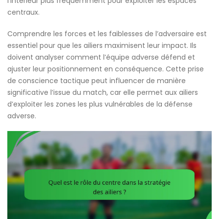
l’intérieur plus fréquemment pour exploiter les espaces
centraux.
Comprendre les forces et les faiblesses de l’adversaire est
essentiel pour que les ailiers maximisent leur impact. Ils
doivent analyser comment l’équipe adverse défend et
ajuster leur positionnement en conséquence. Cette prise
de conscience tactique peut influencer de manière
significative l’issue du match, car elle permet aux ailiers
d’exploiter les zones les plus vulnérables de la défense
adverse.