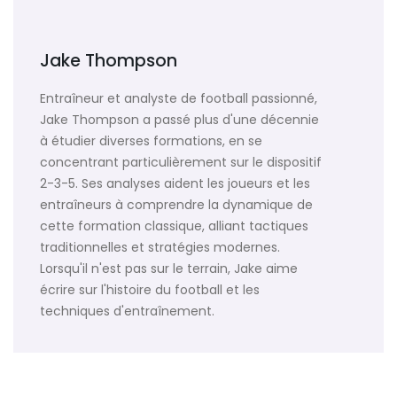
Jake Thompson
Entraîneur et analyste de football passionné,
Jake Thompson a passé plus d'une décennie
à étudier diverses formations, en se
concentrant particulièrement sur le dispositif
2-3-5. Ses analyses aident les joueurs et les
entraîneurs à comprendre la dynamique de
cette formation classique, alliant tactiques
traditionnelles et stratégies modernes.
Lorsqu'il n'est pas sur le terrain, Jake aime
écrire sur l'histoire du football et les
techniques d'entraînement.