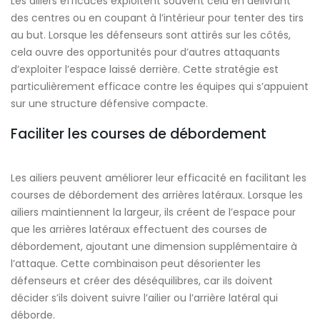
Les ailiers efficaces exploitent souvent cela en délivrant
des centres ou en coupant à l’intérieur pour tenter des tirs
au but. Lorsque les défenseurs sont attirés sur les côtés,
cela ouvre des opportunités pour d’autres attaquants
d’exploiter l’espace laissé derrière. Cette stratégie est
particulièrement efficace contre les équipes qui s’appuient
sur une structure défensive compacte.
Faciliter les courses de débordement
Les ailiers peuvent améliorer leur efficacité en facilitant les
courses de débordement des arrières latéraux. Lorsque les
ailiers maintiennent la largeur, ils créent de l’espace pour
que les arrières latéraux effectuent des courses de
débordement, ajoutant une dimension supplémentaire à
l’attaque. Cette combinaison peut désorienter les
défenseurs et créer des déséquilibres, car ils doivent
décider s’ils doivent suivre l’ailier ou l’arrière latéral qui
déborde.