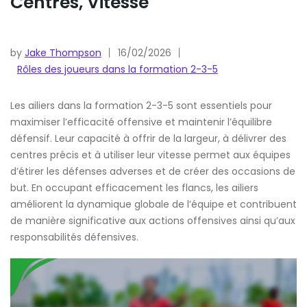
Centres, Vitesse
by
Jake Thompson
16/02/2026
Rôles des joueurs dans la formation 2-3-5
Les ailiers dans la formation 2-3-5 sont essentiels pour
maximiser l’efficacité offensive et maintenir l’équilibre
défensif. Leur capacité à offrir de la largeur, à délivrer des
centres précis et à utiliser leur vitesse permet aux équipes
d’étirer les défenses adverses et de créer des occasions de
but. En occupant efficacement les flancs, les ailiers
améliorent la dynamique globale de l’équipe et contribuent
de manière significative aux actions offensives ainsi qu’aux
responsabilités défensives.