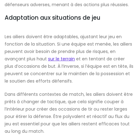
défenseurs adverses, menant à des actions plus réussies.
Adaptation aux situations de jeu
Les ailiers doivent être adaptables, ajustant leur jeu en
fonction de la situation. Si une équipe est menée, les ailiers
peuvent avoir besoin de prendre plus de risques, en
avançant plus haut
sur le terrain
et en tentant de créer
plus d’occasions de but. À l’inverse, si l’équipe est en tête, ils
peuvent se concentrer sur le maintien de la possession et
le soutien des efforts défensifs.
Dans différents contextes de match, les ailiers doivent être
prêts à changer de tactique, que cela signifie couper à
l’intérieur pour créer des occasions de tir ou rester larges
pour étirer la défense. Être polyvalent et réactif au flux du
jeu est essentiel pour que les ailiers restent efficaces tout
au long du match.