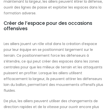
maintenant la largeur, les ailiers peuvent étirer la défense,
ouvrir des lignes de passe et exploiter les espaces dans la
formation adverse.
Créer de l’espace pour des occasions
offensives
Les ailiers jouent un rôle vital dans la création d’espace
pour leur équipe en se positionnant largement sur le
terrain. Ce positionnement force les défenseurs à
s’étendre, ce qui peut créer des espaces dans les zones
centrales pour que les milieux de terrain et les attaquants
puissent en profiter. Lorsque les ailiers utilisent
efficacement la largeur, ils peuvent attirer les défenseurs
loin du ballon, permettant des mouvements offensifs plus
fluides.
De plus, les ailiers peuvent utiliser des changements de
direction rapides et de la vitesse pour ouvrir encore plus