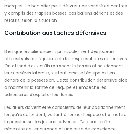
marquer. Un bon ailier peut délivrer une variété de centres,
y compris des frappes basses, des ballons aériens et des
retours, selon la situation.
Contribution aux tâches défensives
Bien que les ailiers soient principalement des joueurs
offensifs, ils ont également des responsabilités défensives.
On attend d’eux qu’ils retracent le terrain et soutiennent
leurs arrières latéraux, surtout lorsque l’équipe est en
dehors de la possession. Cette contribution défensive aide
à maintenir la forme de l’équipe et empêche les
adversaires d’exploiter les flancs.
Les ailiers doivent être conscients de leur positionnement
lorsqu’ils défendent, veillant à fermer l’espace et à mettre
la pression sur les joueurs adverses. Ce double rôle
nécessite de l’endurance et une prise de conscience