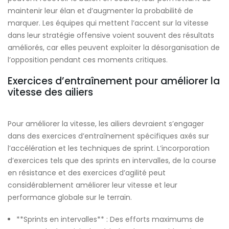
maintenir leur élan et d’augmenter la probabilité de
marquer. Les équipes qui mettent l’accent sur la vitesse
dans leur stratégie offensive voient souvent des résultats
améliorés, car elles peuvent exploiter la désorganisation de
l’opposition pendant ces moments critiques.
Exercices d’entraînement pour améliorer la
vitesse des ailiers
Pour améliorer la vitesse, les ailiers devraient s’engager
dans des exercices d’entraînement spécifiques axés sur
l’accélération et les techniques de sprint. L’incorporation
d’exercices tels que des sprints en intervalles, de la course
en résistance et des exercices d’agilité peut
considérablement améliorer leur vitesse et leur
performance globale sur le terrain.
**Sprints en intervalles** : Des efforts maximums de