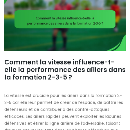
Comment la vitesse influence-t-
elle la performance des ailiers dans
la formation 2-3-5 ?
La vitesse est cruciale pour les ailiers dans la formation 2-
3-5 car elle leur permet de créer de l’espace, de battre les
défenseurs et de contribuer à des contre-attaques
efficaces. Les ailiers rapides peuvent exploiter les lacunes
défensives et étirer la ligne arrière de l’adversaire, faisant