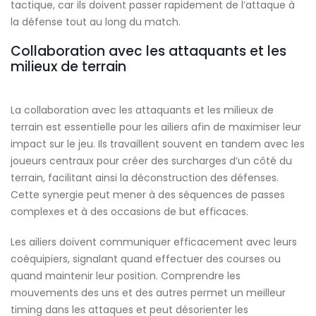
tactique, car ils doivent passer rapidement de l’attaque à
la défense tout au long du match.
Collaboration avec les attaquants et les
milieux de terrain
La collaboration avec les attaquants et les milieux de
terrain est essentielle pour les ailiers afin de maximiser leur
impact sur le jeu. Ils travaillent souvent en tandem avec les
joueurs centraux pour créer des surcharges d’un côté du
terrain, facilitant ainsi la déconstruction des défenses.
Cette synergie peut mener à des séquences de passes
complexes et à des occasions de but efficaces.
Les ailiers doivent communiquer efficacement avec leurs
coéquipiers, signalant quand effectuer des courses ou
quand maintenir leur position. Comprendre les
mouvements des uns et des autres permet un meilleur
timing dans les attaques et peut désorienter les