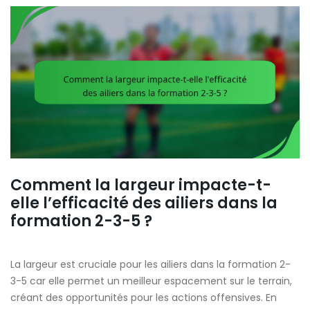
Comment la largeur impacte-t-
elle l’efficacité des ailiers dans la
formation 2-3-5 ?
La largeur est cruciale pour les ailiers dans la formation 2-
3-5 car elle permet un meilleur espacement sur le terrain,
créant des opportunités pour les actions offensives. En