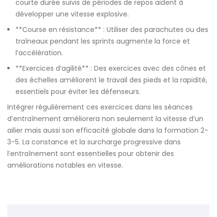
courte durée suivis de périodes de repos aident à
développer une vitesse explosive.
**Course en résistance** : Utiliser des parachutes ou des
traîneaux pendant les sprints augmente la force et
l’accélération.
**Exercices d’agilité** : Des exercices avec des cônes et
des échelles améliorent le travail des pieds et la rapidité,
essentiels pour éviter les défenseurs.
Intégrer régulièrement ces exercices dans les séances
d’entraînement améliorera non seulement la vitesse d’un
ailier mais aussi son efficacité globale dans la formation 2-
3-5. La constance et la surcharge progressive dans
l’entraînement sont essentielles pour obtenir des
améliorations notables en vitesse.