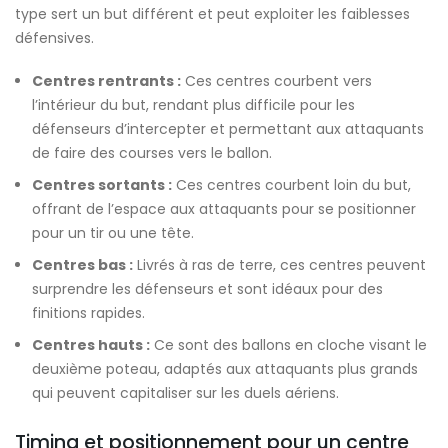
type sert un but différent et peut exploiter les faiblesses
défensives.
Centres rentrants :
Ces centres courbent vers
l’intérieur du but, rendant plus difficile pour les
défenseurs d’intercepter et permettant aux attaquants
de faire des courses vers le ballon.
Centres sortants :
Ces centres courbent loin du but,
offrant de l’espace aux attaquants pour se positionner
pour un tir ou une tête.
Centres bas :
Livrés à ras de terre, ces centres peuvent
surprendre les défenseurs et sont idéaux pour des
finitions rapides.
Centres hauts :
Ce sont des ballons en cloche visant le
deuxième poteau, adaptés aux attaquants plus grands
qui peuvent capitaliser sur les duels aériens.
Timing et positionnement pour un centre