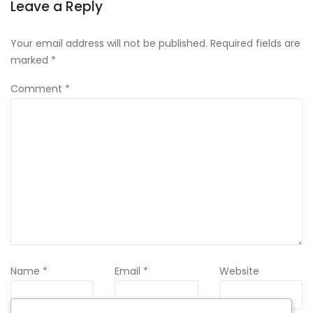
Leave a Reply
Your email address will not be published.
Required fields are
marked
*
Comment
*
Name
*
Email
*
Website