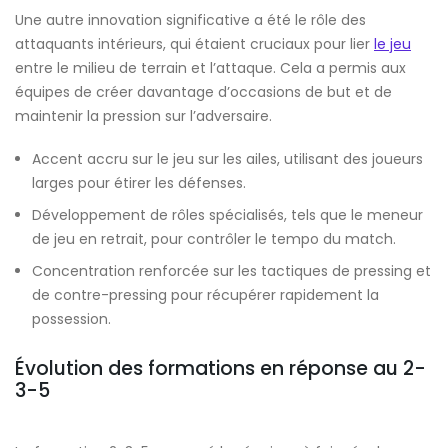
Une autre innovation significative a été le rôle des
attaquants intérieurs, qui étaient cruciaux pour lier
le jeu
entre le milieu de terrain et l’attaque. Cela a permis aux
équipes de créer davantage d’occasions de but et de
maintenir la pression sur l’adversaire.
Accent accru sur le jeu sur les ailes, utilisant des joueurs
larges pour étirer les défenses.
Développement de rôles spécialisés, tels que le meneur
de jeu en retrait, pour contrôler le tempo du match.
Concentration renforcée sur les tactiques de pressing et
de contre-pressing pour récupérer rapidement la
possession.
Évolution des formations en réponse au 2-
3-5