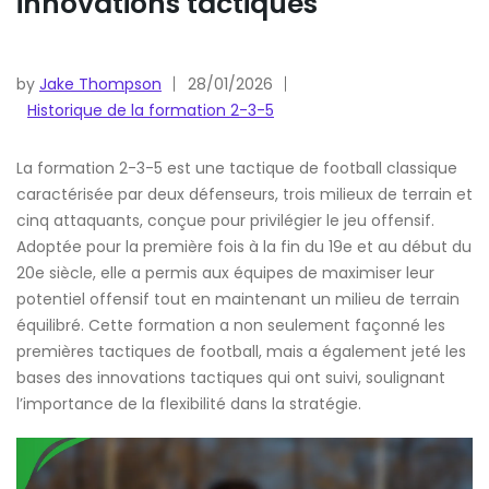
innovations tactiques
by
Jake Thompson
28/01/2026
Historique de la formation 2-3-5
La formation 2-3-5 est une tactique de football classique
caractérisée par deux défenseurs, trois milieux de terrain et
cinq attaquants, conçue pour privilégier le jeu offensif.
Adoptée pour la première fois à la fin du 19e et au début du
20e siècle, elle a permis aux équipes de maximiser leur
potentiel offensif tout en maintenant un milieu de terrain
équilibré. Cette formation a non seulement façonné les
premières tactiques de football, mais a également jeté les
bases des innovations tactiques qui ont suivi, soulignant
l’importance de la flexibilité dans la stratégie.