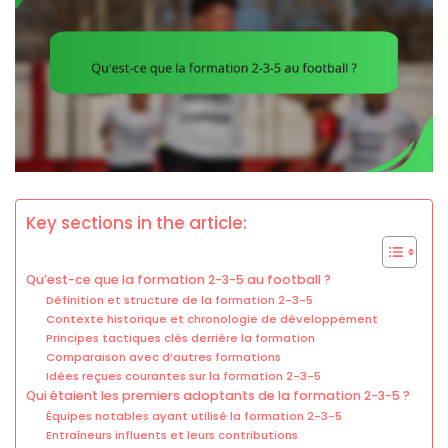
Key sections in the article:
Qu’est-ce que la formation 2-3-5 au football ?
Définition et structure de la formation 2-3-5
Contexte historique et chronologie de développement
Principes tactiques clés derrière la formation
Comparaison avec d’autres formations
Idées reçues courantes sur la formation 2-3-5
Qui étaient les premiers adoptants de la formation 2-3-5 ?
Équipes notables ayant utilisé la formation 2-3-5
Entraîneurs influents et leurs contributions