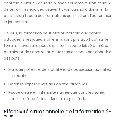
contrôle du milieu de terrain. Avec seulement trois milieux
de terrain, les équipes peuvent avoir du mal à dominer la
possession face à des formations qui mettent l’accent sur
le jeu central.
De plus, la formation peut être vulnérable aux contre-
attaques. Si les joueurs offensifs sont pris trop haut sur le
terrain, l’adversaire peut exploiter l’espace laissé derrière,
entraînant des contre-attaques rapides pouvant aboutir à
des buts.
Manque potentiel de stabilité et de possession au milieu
de terrain.
Défense exposée lors des contre-attaques.
Risque d’être en infériorité numérique dans les zones
centrales face à des adversaires plus forts.
Effectivité situationnelle de la formation 2-