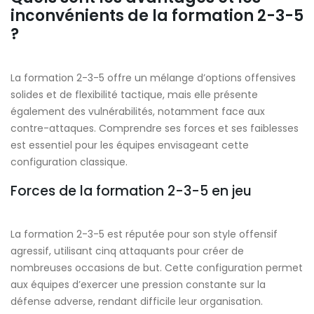
inconvénients de la formation 2-3-5
?
La formation 2-3-5 offre un mélange d’options offensives
solides et de flexibilité tactique, mais elle présente
également des vulnérabilités, notamment face aux
contre-attaques. Comprendre ses forces et ses faiblesses
est essentiel pour les équipes envisageant cette
configuration classique.
Forces de la formation 2-3-5 en jeu
La formation 2-3-5 est réputée pour son style offensif
agressif, utilisant cinq attaquants pour créer de
nombreuses occasions de but. Cette configuration permet
aux équipes d’exercer une pression constante sur la
défense adverse, rendant difficile leur organisation.