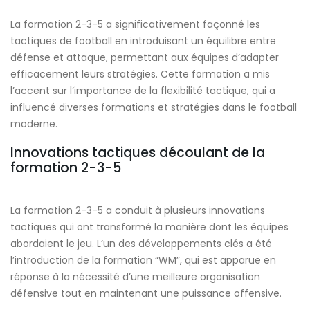
La formation 2-3-5 a significativement façonné les
tactiques de football en introduisant un équilibre entre
défense et attaque, permettant aux équipes d’adapter
efficacement leurs stratégies. Cette formation a mis
l’accent sur l’importance de la flexibilité tactique, qui a
influencé diverses formations et stratégies dans le football
moderne.
Innovations tactiques découlant de la
formation 2-3-5
La formation 2-3-5 a conduit à plusieurs innovations
tactiques qui ont transformé la manière dont les équipes
abordaient le jeu. L’un des développements clés a été
l’introduction de la formation “WM”, qui est apparue en
réponse à la nécessité d’une meilleure organisation
défensive tout en maintenant une puissance offensive.