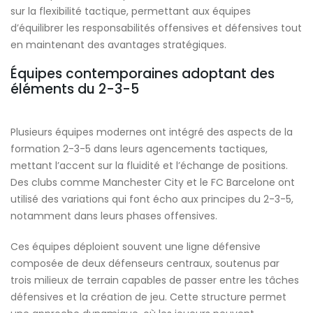
sur la flexibilité tactique, permettant aux équipes
d’équilibrer les responsabilités offensives et défensives tout
en maintenant des avantages stratégiques.
Équipes contemporaines adoptant des
éléments du 2-3-5
Plusieurs équipes modernes ont intégré des aspects de la
formation 2-3-5 dans leurs agencements tactiques,
mettant l’accent sur la fluidité et l’échange de positions.
Des clubs comme Manchester City et le FC Barcelone ont
utilisé des variations qui font écho aux principes du 2-3-5,
notamment dans leurs phases offensives.
Ces équipes déploient souvent une ligne défensive
composée de deux défenseurs centraux, soutenus par
trois milieux de terrain capables de passer entre les tâches
défensives et la création de jeu. Cette structure permet