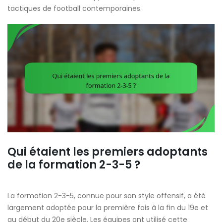
tactiques de football contemporaines.
Qui étaient les premiers adoptants
de la formation 2-3-5 ?
La formation 2-3-5, connue pour son style offensif, a été
largement adoptée pour la première fois à la fin du 19e et
au début du 20e siècle. Les équipes ont utilisé cette