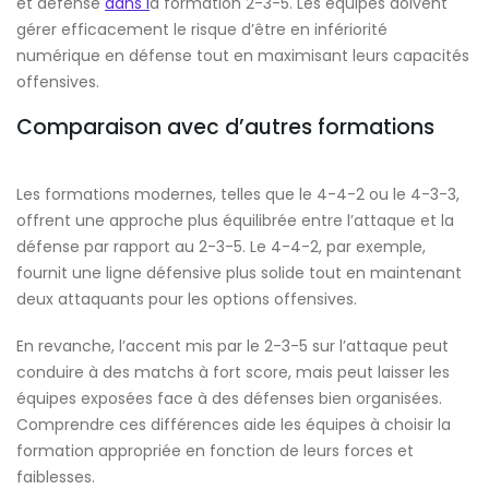
et défense
dans l
a formation 2-3-5. Les équipes doivent
gérer efficacement le risque d’être en infériorité
numérique en défense tout en maximisant leurs capacités
offensives.
Comparaison avec d’autres formations
Les formations modernes, telles que le 4-4-2 ou le 4-3-3,
offrent une approche plus équilibrée entre l’attaque et la
défense par rapport au 2-3-5. Le 4-4-2, par exemple,
fournit une ligne défensive plus solide tout en maintenant
deux attaquants pour les options offensives.
En revanche, l’accent mis par le 2-3-5 sur l’attaque peut
conduire à des matchs à fort score, mais peut laisser les
équipes exposées face à des défenses bien organisées.
Comprendre ces différences aide les équipes à choisir la
formation appropriée en fonction de leurs forces et
faiblesses.