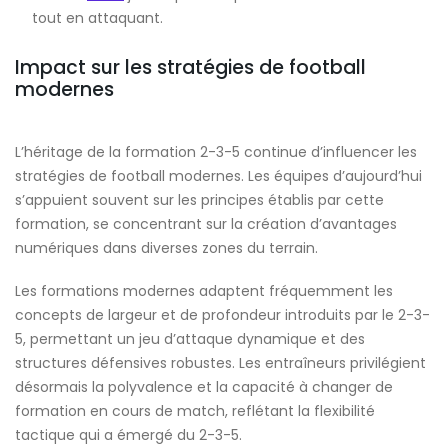
tout en attaquant.
Impact sur les stratégies de football
modernes
L’héritage de la formation 2-3-5 continue d’influencer les
stratégies de football modernes. Les équipes d’aujourd’hui
s’appuient souvent sur les principes établis par cette
formation, se concentrant sur la création d’avantages
numériques dans diverses zones du terrain.
Les formations modernes adaptent fréquemment les
concepts de largeur et de profondeur introduits par le 2-3-
5, permettant un jeu d’attaque dynamique et des
structures défensives robustes. Les entraîneurs privilégient
désormais la polyvalence et la capacité à changer de
formation en cours de match, reflétant la flexibilité
tactique qui a émergé du 2-3-5.