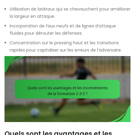
Utilisation de latéraux qui se chevauchent pour améliorer
la largeur en attaque.
Incorporation de faux neufs et de lignes d’attaque
fluides pour dérouter les défenses.
Concentration sur le pressing haut et les transitions
rapides pour capitaliser sur les erreurs de l’adversaire.
Quels sont les avantages et les