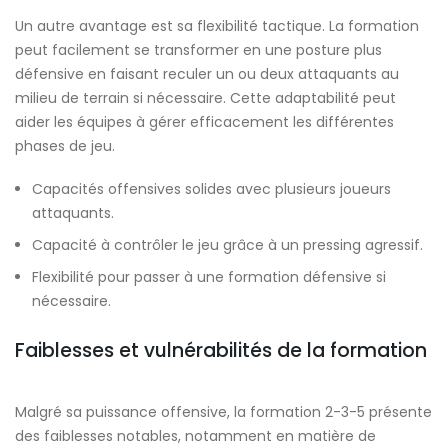
Un autre avantage est sa flexibilité tactique. La formation
peut facilement se transformer en une posture plus
défensive en faisant reculer un ou deux attaquants au
milieu de terrain si nécessaire. Cette adaptabilité peut
aider les équipes à gérer efficacement les différentes
phases de jeu.
Capacités offensives solides avec plusieurs joueurs
attaquants.
Capacité à contrôler le jeu grâce à un pressing agressif.
Flexibilité pour passer à une formation défensive si
nécessaire.
Faiblesses et vulnérabilités de la formation
Malgré sa puissance offensive, la formation 2-3-5 présente
des faiblesses notables, notamment en matière de