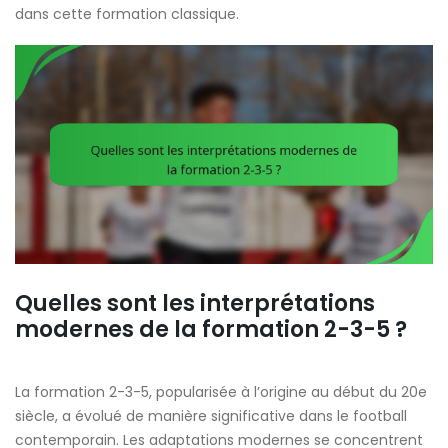
dans cette formation classique.
Quelles sont les interprétations
modernes de la formation 2-3-5 ?
La formation 2-3-5, popularisée à l’origine au début du 20e
siècle, a évolué de manière significative dans le football
contemporain. Les adaptations modernes se concentrent