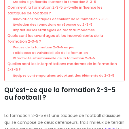
Matchs significatifs illustrant la formation 2-3-5
Comment la formation 2-3-5 a-t-elle influencé les
tactiques de football ?
Innovations tactiques découlant de la formation 2-3-5
Évolution des formations en réponse au 2-3-5
Impact sur les stratégies de football modernes
Quels sont les avantages et les inconvénients de la
formation 2-3-5 ?
Forces de la formation 2-3-5 en jeu
Faiblesses et vulnérabilités de la formation
Effectivité situationnelle de la formation 2-3-5
Quelles sont les interprétations modernes de la formation
2-3-5 ?
Équipes contemporaines adoptant des éléments du 2-3-5
Qu’est-ce que la formation 2-3-5
au football ?
La formation 2-3-5 est une tactique de football classique
qui se compose de deux défenseurs, trois milieux de terrain