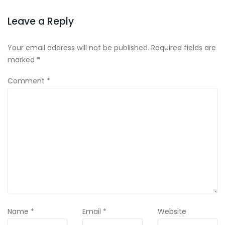
Leave a Reply
Your email address will not be published.
Required fields are
marked
*
Comment
*
Name
*
Email
*
Website