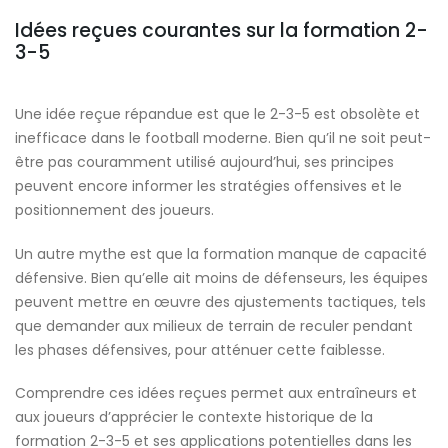
Idées reçues courantes sur la formation 2-
3-5
Une idée reçue répandue est que le 2-3-5 est obsolète et
inefficace dans le football moderne. Bien qu’il ne soit peut-
être pas couramment utilisé aujourd’hui, ses principes
peuvent encore informer les stratégies offensives et le
positionnement des joueurs.
Un autre mythe est que la formation manque de capacité
défensive. Bien qu’elle ait moins de défenseurs, les équipes
peuvent mettre en œuvre des ajustements tactiques, tels
que demander aux milieux de terrain de reculer pendant
les phases défensives, pour atténuer cette faiblesse.
Comprendre ces idées reçues permet aux entraîneurs et
aux joueurs d’apprécier le contexte historique de la
formation 2-3-5 et ses applications potentielles dans les