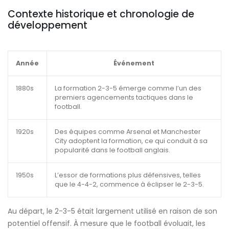
Contexte historique et chronologie de
développement
Année
Événement
1880s
La formation 2-3-5 émerge comme l’un des
premiers agencements tactiques dans le
football.
1920s
Des équipes comme Arsenal et Manchester
City adoptent la formation, ce qui conduit à sa
popularité dans le football anglais.
1950s
L’essor de formations plus défensives, telles
que le 4-4-2, commence à éclipser le 2-3-5.
Au départ, le 2-3-5 était largement utilisé en raison de son
potentiel offensif. À mesure que le football évoluait, les