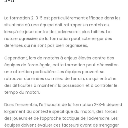
3-5
La formation 2-3-5 est particulièrement efficace dans les
situations où une équipe doit rattraper un match ou
lorsqu’elle joue contre des adversaires plus faibles. La
nature agressive de la formation peut submerger des
défenses qui ne sont pas bien organisées.
Cependant, lors de matchs à enjeux élevés contre des
équipes de force égale, cette formation peut nécessiter
une attention particulière. Les équipes peuvent se
retrouver dominées au milieu de terrain, ce qui entraîne
des difficultés à maintenir la possession et à contrôler le
tempo du match.
Dans l’ensemble, l’efficacité de la formation 2-3-5 dépend
largement du contexte spécifique du match, des forces
des joueurs et de l’approche tactique de l’adversaire. Les
équipes doivent évaluer ces facteurs avant de s’engager