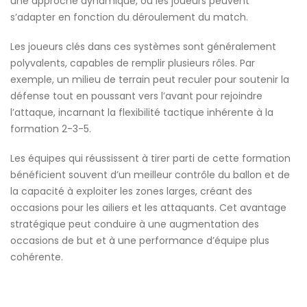
une approche dynamique, où les joueurs peuvent
s’adapter en fonction du déroulement du match.
Les joueurs clés dans ces systèmes sont généralement
polyvalents, capables de remplir plusieurs rôles. Par
exemple, un milieu de terrain peut reculer pour soutenir la
défense tout en poussant vers l’avant pour rejoindre
l’attaque, incarnant la flexibilité tactique inhérente à la
formation 2-3-5.
Les équipes qui réussissent à tirer parti de cette formation
bénéficient souvent d’un meilleur contrôle du ballon et de
la capacité à exploiter les zones larges, créant des
occasions pour les ailiers et les attaquants. Cet avantage
stratégique peut conduire à une augmentation des
occasions de but et à une performance d’équipe plus
cohérente.