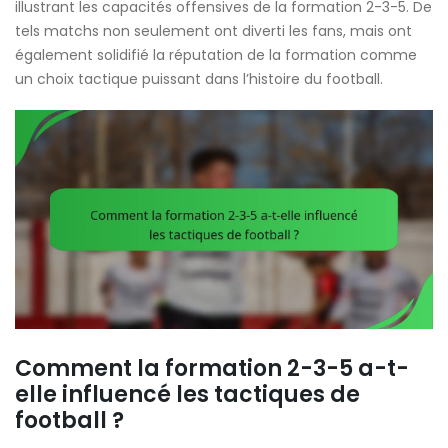
illustrant les capacités offensives de la formation 2-3-5. De
tels matchs non seulement ont diverti les fans, mais ont
également solidifié la réputation de la formation comme
un choix tactique puissant dans l’histoire du football.
Comment la formation 2-3-5 a-t-
elle influencé les tactiques de
football ?