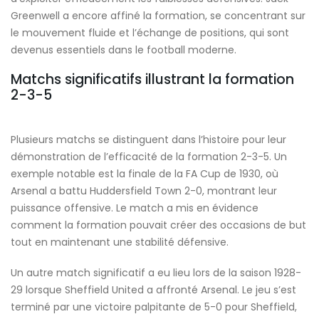
Greenwell a encore affiné la formation, se concentrant sur
le mouvement fluide et l’échange de positions, qui sont
devenus essentiels dans le football moderne.
Matchs significatifs illustrant la formation
2-3-5
Plusieurs matchs se distinguent dans l’histoire pour leur
démonstration de l’efficacité de la formation 2-3-5. Un
exemple notable est la finale de la FA Cup de 1930, où
Arsenal a battu Huddersfield Town 2-0, montrant leur
puissance offensive. Le match a mis en évidence
comment la formation pouvait créer des occasions de but
tout en maintenant une stabilité défensive.
Un autre match significatif a eu lieu lors de la saison 1928-
29 lorsque Sheffield United a affronté Arsenal. Le jeu s’est
terminé par une victoire palpitante de 5-0 pour Sheffield,