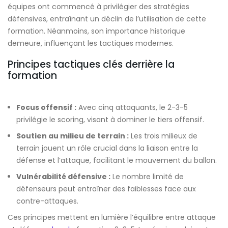
équipes ont commencé à privilégier des stratégies
défensives, entraînant un déclin de l’utilisation de cette
formation. Néanmoins, son importance historique
demeure, influençant les tactiques modernes.
Principes tactiques clés derrière la
formation
Focus offensif :
Avec cinq attaquants, le 2-3-5
privilégie le scoring, visant à dominer le tiers offensif.
Soutien au milieu de terrain :
Les trois milieux de
terrain jouent un rôle crucial dans la liaison entre la
défense et l’attaque, facilitant le mouvement du ballon.
Vulnérabilité défensive :
Le nombre limité de
défenseurs peut entraîner des faiblesses face aux
contre-attaques.
Ces principes mettent en lumière l’équilibre entre attaque