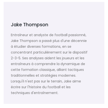
Jake Thompson
Entraîneur et analyste de football passionné,
Jake Thompson a passé plus d'une décennie
à étudier diverses formations, en se
concentrant particulièrement sur le dispositif
2-3-5. Ses analyses aident les joueurs et les
entraîneurs à comprendre la dynamique de
cette formation classique, alliant tactiques
traditionnelles et stratégies modernes.
Lorsqu'il n'est pas sur le terrain, Jake aime
écrire sur l'histoire du football et les
techniques d'entraînement.