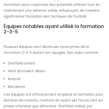
formation pour maximiser leur potentiel offensif tout en
maintenant une défense solide, influençant de manière
significative l’évolution des tactiques de football.
Équipes notables ayant utilisé la formation
2-3-5
Plusieurs équipes sont devenues synonymes de la
formation 2-3-5 durant son apogée. Des clubs comme :
Sheffield United
West Bromwich Albion
Arsenal
Barcelona
Ces équipes ont efficacement employé la formation pour
dominer les matchs, mettant en avant ses forces tant en
phase offensive que défensive. Sheffield United, par